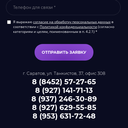
Я выражаю
согласие на обработку персональных данных
в
соответствии с
Политикой конфиденциальности
(согласно
категориям и целям, поименованным в п. 4.2.1) *
ОТПРАВИТЬ ЗАЯВКУ
г. Саратов, ул. Танкистов, 37, офис 308
8 (8452) 57-27-65
8 (927) 141-71-13
8 (937) 246-30-89
8 (927) 629-55-85
8 (953) 631-72-48