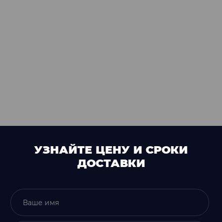
УЗНАЙТЕ ЦЕНУ И СРОКИ
ДОСТАВКИ